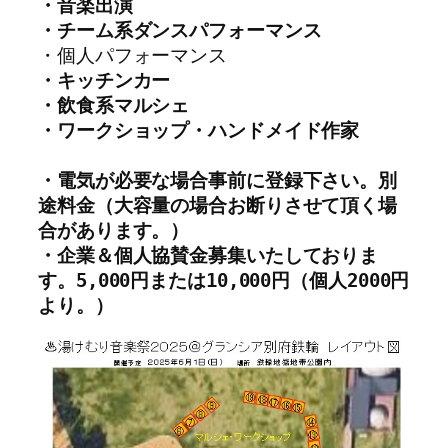
・音楽出演　　
・チーム系ダンスパフォーマンス　
・個人パフォーマンス　
・キッチンカー　

・飲食系マルシェ　
・ワークショップ・ハンドメイド作家　
・電気が必要な場合事前に登録下さい。別
途料金（大容量の場合お断りさせて頂く場
合があります。）
・企業＆個人協賛金募集いたしておりま
す。5,000円または10,000円（個人2000円
より。）