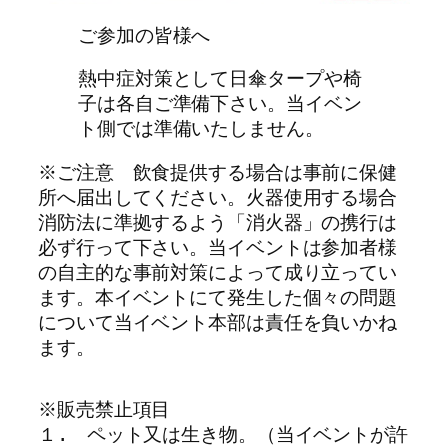
ご参加の皆様へ
熱中症対策として日傘タープや椅
子は各自ご準備下さい。当イベン
ト側では準備いたしません。
※ご注意　飲食提供する場合は事前に保健
所へ届出してください。火器使用する場合
消防法に準拠するよう「消火器」の携行は
必ず行って下さい。当イベントは参加者様
の自主的な事前対策によって成り立ってい
ます。本イベントにて発生した個々の問題
について当イベント本部は責任を負いかね
ます。
※販売禁止項目　

１.　ペット又は生き物。（当イベントが許