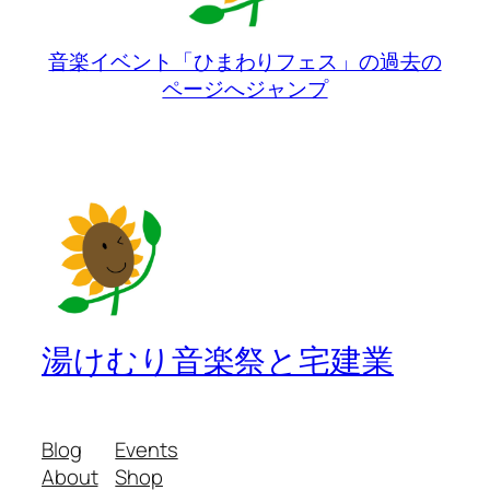
音楽イベント「ひまわりフェス」の過去の
ページへジャンプ
湯けむり音楽祭と宅建業
Blog
Events
About
Shop